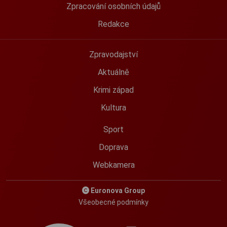
Zpracování osobních údajů
Redakce
Zpravodajství
Aktuálně
Krimi západ
Kultura
Sport
Doprava
Webkamera
Euronova Group
Všeobecné podmínky