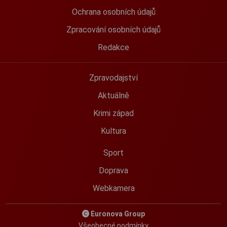
Ochrana osobních údajů
Zpracování osobních údajů
Redakce
Zpravodajství
Aktuálně
Krimi západ
Kultura
Sport
Doprava
Webkamera
Euronova Group
Všeobecné podmínky