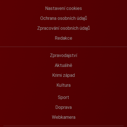
Nastavení cookies
Ochrana osobních údajů
Zpracování osobních údajů
Redakce
Zpravodajství
Aktuálně
Krimi západ
Kultura
Sport
Doprava
Webkamera