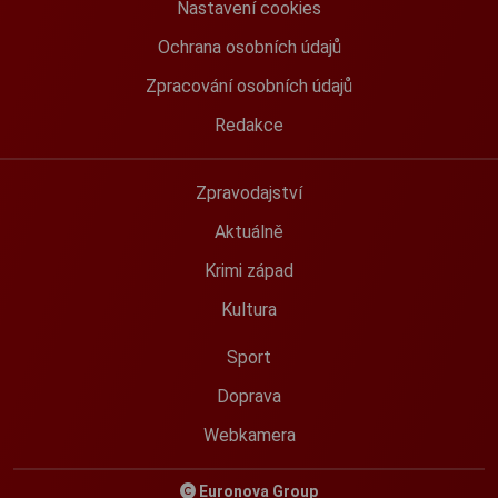
Nastavení cookies
Ochrana osobních údajů
Zpracování osobních údajů
Redakce
Zpravodajství
Aktuálně
Krimi západ
Kultura
Sport
Doprava
Webkamera
Euronova Group