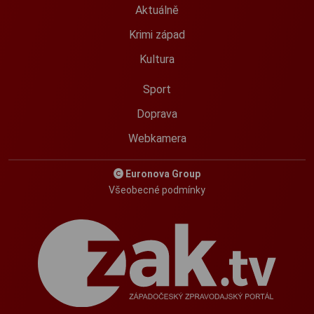
Aktuálně
Krimi západ
Kultura
Sport
Doprava
Webkamera
Euronova Group
Všeobecné podmínky