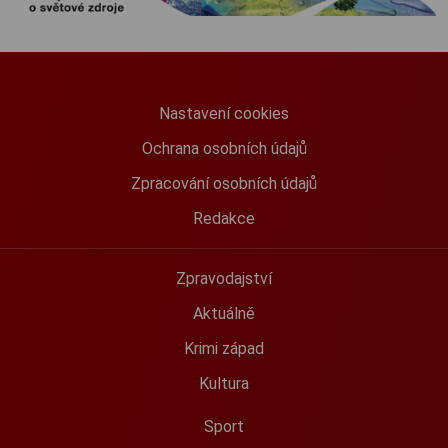
Nastavení cookies
Ochrana osobních údajů
Zpracování osobních údajů
Redakce
Zpravodajství
Aktuálně
Krimi západ
Kultura
Sport