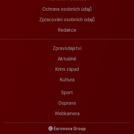
Ochrana osobních údajů
Zpracování osobních údajů
Redakce
Zpravodajství
Aktuálně
Krimi západ
Kultura
Sport
Doprava
Webkamera
Euronova Group