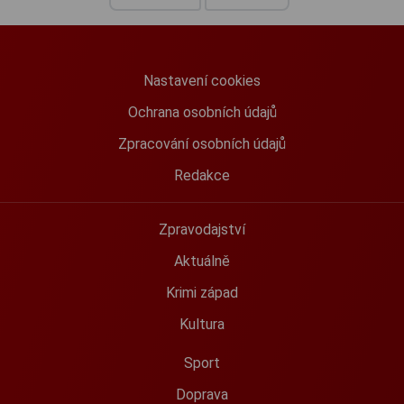
Nastavení cookies
Ochrana osobních údajů
Zpracování osobních údajů
Redakce
Zpravodajství
Aktuálně
Krimi západ
Kultura
Sport
Doprava