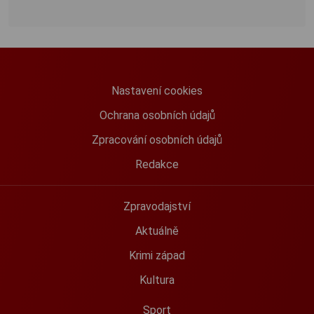
Nastavení cookies
Ochrana osobních údajů
Zpracování osobních údajů
Redakce
Zpravodajství
Aktuálně
Krimi západ
Kultura
Sport