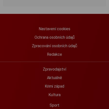
Nastavení cookies
Ochrana osobních údajů
Zpracování osobních údajů
Redakce
Zpravodajství
Aktuálně
Krimi západ
Kultura
Sport