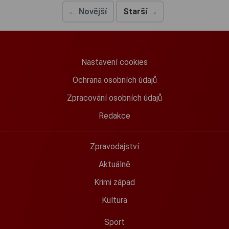
← Novější
Starší →
Nastavení cookies
Ochrana osobních údajů
Zpracování osobních údajů
Redakce
Zpravodajství
Aktuálně
Krimi západ
Kultura
Sport