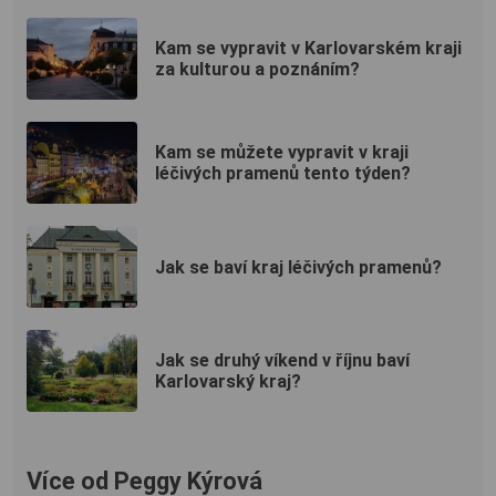
Kam se vypravit v Karlovarském kraji
za kulturou a poznáním?
Kam se můžete vypravit v kraji
léčivých pramenů tento týden?
Jak se baví kraj léčivých pramenů?
Jak se druhý víkend v říjnu baví
Karlovarský kraj?
Více od Peggy Kýrová