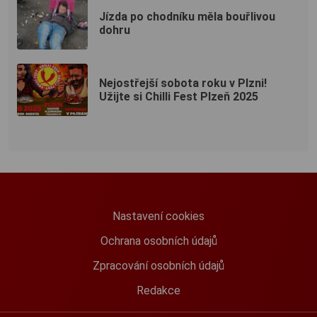
Jízda po chodníku měla bouřlivou
dohru
Nejostřejší sobota roku v Plzni!
Užijte si Chilli Fest Plzeň 2025
Nastavení cookies
Ochrana osobních údajů
Zpracování osobních údajů
Redakce