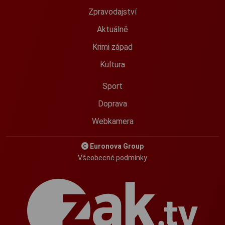
Zpravodajství
Aktuálně
Krimi západ
Kultura
Sport
Doprava
Webkamera
Euronova Group
Všeobecné podmínky