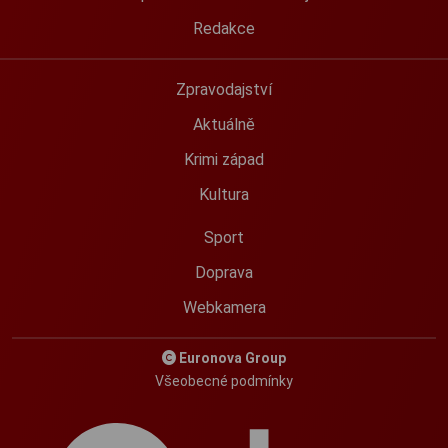
Redakce
Zpravodajství
Aktuálně
Krimi západ
Kultura
Sport
Doprava
Webkamera
Euronova Group
Všeobecné podmínky