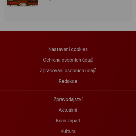
Nastavení cookies
Ochrana osobních údajů
Zpracování osobních údajů
Redakce
Zpravodajství
Aktuálně
Krimi západ
Kultura