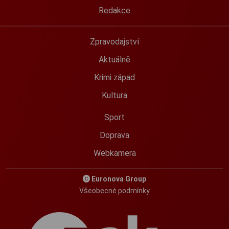
Redakce
Zpravodajství
Aktuálně
Krimi západ
Kultura
Sport
Doprava
Webkamera
Euronova Group
Všeobecné podmínky