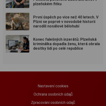
plzeňském fitku
První úspěch po více než 40 letech. V
Plzni se poprvé v novodobé historii
narodili nosálové bělohubí
Konec falešných inzerátů: Plzeňská
kriminálka dopadla ženu, která obrala
desítky lidí po celé republice
Nastavení cookies
Ochrana osobních údajů
Zpracování osobních údajů